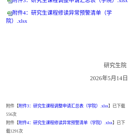
附件3：研究生课程调整申请汇总表（学院）.xlsx
附件4：研究生课程修读异常预警清单（学
院）.xlsx
研究生院
2026
年
5
月
14
日
附件【
附件3：研究生课程调整申请汇总表（学院）.xlsx
】已下载
556
次
附件【
附件4：研究生课程修读异常预警清单（学院）.xlsx
】已下
载
1291
次