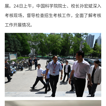
展。24日上午，中国科学院院士、校长孙宏斌深入
考核现场，督导检查招生考核工作，全面了解考核
工作开展情况。