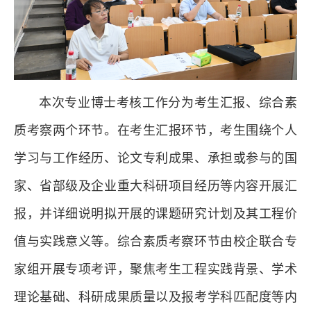
本次专业博士考核工作分为考生汇报、综合素
质考察两个环节。在考生汇报环节，考生围绕个人
学习与工作经历、论文专利成果、承担或参与的国
家、省部级及企业重大科研项目经历等内容开展汇
报，并详细说明拟开展的课题研究计划及其工程价
值与实践意义等。综合素质考察环节由校企联合专
家组开展专项考评，聚焦考生工程实践背景、学术
理论基础、科研成果质量以及报考学科匹配度等内