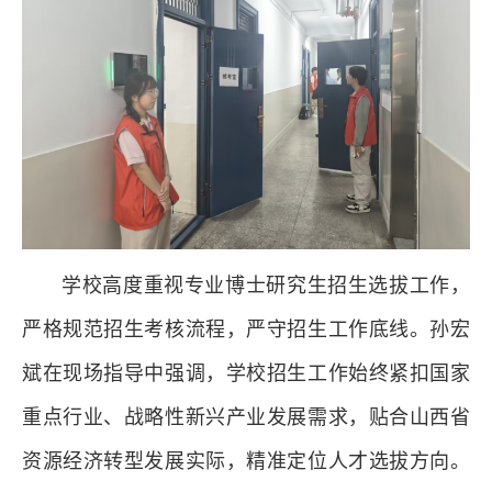
学校高度重视专业博士研究生招生选拔工作，
严格规范招生考核流程，严守招生工作底线。孙宏
斌在现场指导中强调，学校招生工作始终紧扣国家
重点行业、战略性新兴产业发展需求，贴合山西省
资源经济转型发展实际，精准定位人才选拔方向。