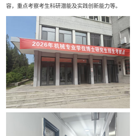
容，重点考察考生科研潜能及实践创新能力等。