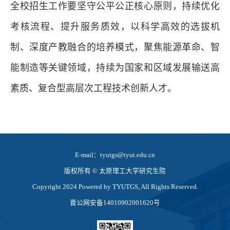
全校招生工作要坚守公平公正核心原则，持续优化
考核流程、提升服务质效，以科学高效的选拔机
制、深度产教融合的培养模式，聚焦能源革命、智
能制造等关键领域，持续为国家和区域发展输送高
素质、复合型高层次工程技术创新人才。
E-mail：tyutgs@tyut.edu.cn
版权所有 ©️ 太原理工大学研究生院
Copyright 2024 Powered by TYUTGS, All Rights Reserved.
晋公网安备14010902001620号