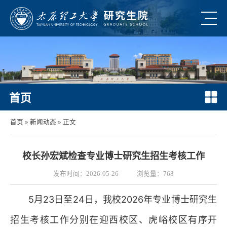
首页
首页
»
新闻动态
» 正文
校长孙宏斌检查专业博士研究生招生考核工作
发布时间：2026-05-26
浏览量：
768
5月23日至24日，我校2026年专业博士研究生
招生考核工作分别在迎西校区、虎峪校区有序开