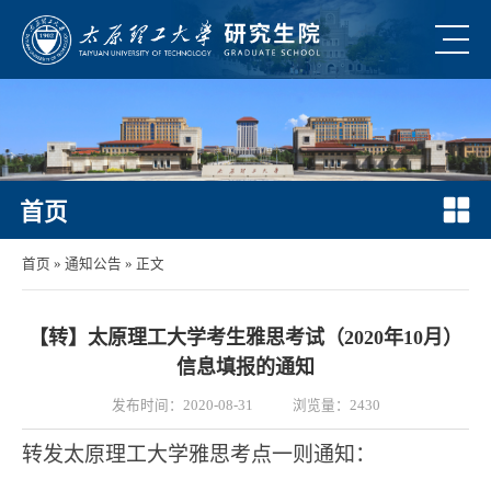
首页
首页
»
通知公告
» 正文
【转】太原理工大学考生雅思考试（2020年10月）
信息填报的通知
发布时间：2020-08-31
浏览量：
2430
转发
太原理工大学雅思考点一则通知：