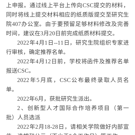
上申报。通过线上平台上传向CSC提交的材料，
同时将线上提交材料相应的纸质版提交至研究生
院407办公室。由于要预留足够材料修改及完善
时间，建议在3月20日前完成纸质材料提交。
2022年4月1日--11日，研究生院组织专家进
行审核，确定推荐名单。
2022年4月12日前，学校将函件及推荐名单
报送CSC。
2022年5月底，CSC公布最终录取人员名
单。
2022年6月，获批研究生派出。
2、创新型人才国际合作培养项目（第一
批）人员选派
2022年2月18-28日，请相关学院做好内部宣