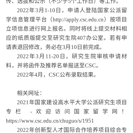
传、选拔和公示（不少于5个工作日）等工作。
2022年3月1-10日，申请人登陆国家公派留
学信息管理平台（http://apply.csc.edu.cn）按项目
立项信息进行网上报名。
同时将线上提交材料相
应的纸质版提交至研究生院407办公室。
若有申
请表退回修改，务必在3月10日前完成。
2022年3月11-20日，研究生院审核申请材
料，并将函件及推荐名单报送至CSC。
2022年4月，CSC公布录取结果。
相关网址：
2021年国家建设高水平大学公派研究生项目
专栏 -欢迎访问国家留学网！
https://www.csc.edu.cn/chuguo/s/1951
2022年创新型人才国际合作培养项目综合专